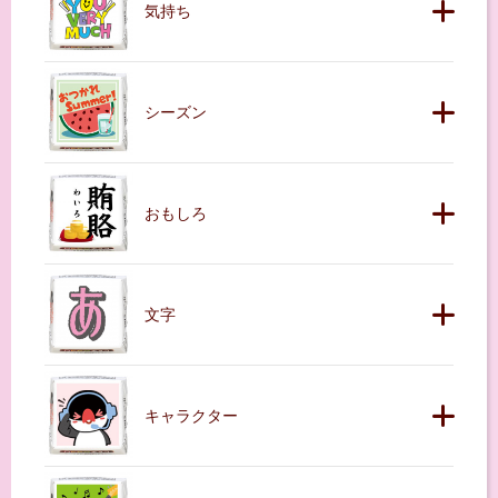
気持ち
シーズン
おもしろ
文字
キャラクター