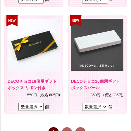
DECOチョコ18個用ギフト
DECOチョコ10個用ギフト
ボックス リボン付き
ボックスパール
550円
（税込 605円)
350円
（税込 385円)
個
個