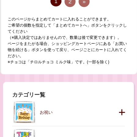
1
2
»
このページからまとめてカートに入れることができます。
ご希望の個数を指定して「まとめてカートへ」ボタンをクリックし
てください
（※購入決定ではありませんので、数量は後で変更できます）。
ページをまたがる場合、ショッピングカートページにある「お買い
物を続ける」ボタンを使って戻り、ページごとにカートに入れてく
ださい。
※チョコは「チロルチョコ ミルク味」です。(一部を除く)
カテゴリー覧
お祝い