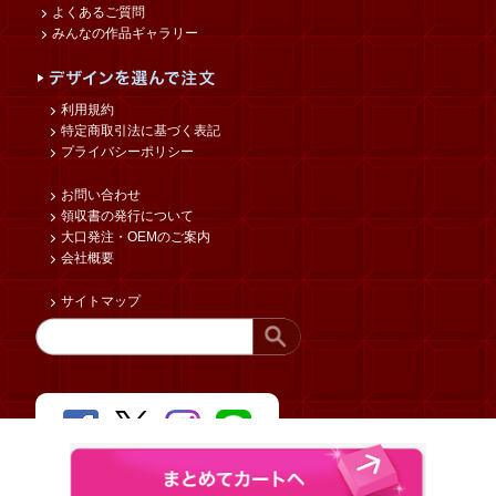
よくあるご質問
みんなの作品ギャラリー
利用規約
特定商取引法に基づく表記
プライバシーポリシー
お問い合わせ
領収書の発行について
大口発注・OEMのご案内
会社概要
サイトマップ