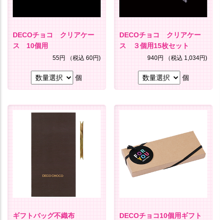
DECOチョコ クリアケー
DECOチョコ クリアケー
ス 10個用
ス ３個用15枚セット
55円
（税込 60円)
940円
（税込 1,034円)
個
個
ギフトバッグ不織布
DECOチョコ10個用ギフト