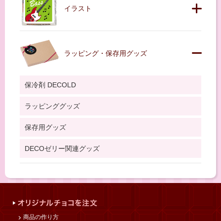
イラスト
ラッピング・保存用グッズ
保冷剤 DECOLD
ラッピンググッズ
保存用グッズ
DECOゼリー関連グッズ
商品の作り方