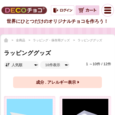
世界にひとつだけのオリジナルチョコを作ろう！
全商品
ラッピング・保存用グッズ
ラッピンググッズ
ラッピンググッズ
1 ～10件 / 12件
成分 . アレルギー表示