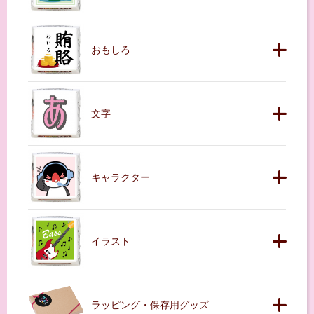
おもしろ
文字
キャラクター
イラスト
ラッピング・保存用グッズ