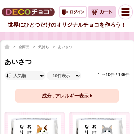
世界にひとつだけのオリジナルチョコを作ろう！
全商品
気持ち
あいさつ
あいさつ
1 ～10件 / 136件
成分 . アレルギー表示