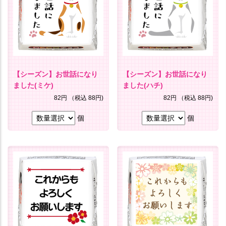
【シーズン】お世話になり
【シーズン】お世話になり
ました(ミケ)
ました(ハチ)
82円
（税込 88円)
82円
（税込 88円)
個
個