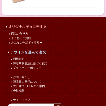
商品の作り方
よくあるご質問
みんなの作品ギャラリー
利用規約
特定商取引法に基づく表記
プライバシーポリシー
お問い合わせ
領収書の発行について
大口発注・OEMのご案内
会社概要
サイトマップ