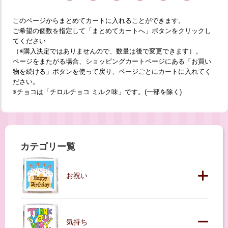
このページからまとめてカートに入れることができます。
ご希望の個数を指定して「まとめてカートへ」ボタンをクリックし
てください
（※購入決定ではありませんので、数量は後で変更できます）。
ページをまたがる場合、ショッピングカートページにある「お買い
物を続ける」ボタンを使って戻り、ページごとにカートに入れてく
ださい。
※チョコは「チロルチョコ ミルク味」です。(一部を除く)
カテゴリー覧
お祝い
気持ち