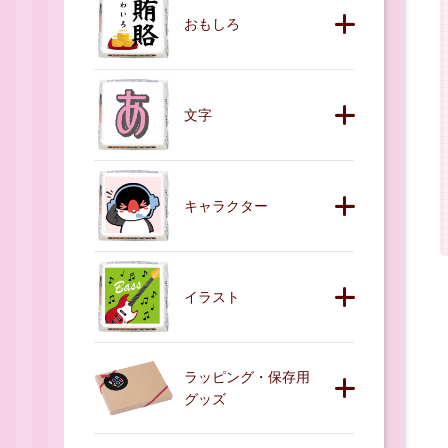
おもしろ
文字
キャラクター
イラスト
ラッピング・保存用
グッズ