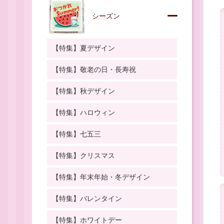
シーズン
【特集】夏デザイン
【特集】敬老の日・長寿祝
【特集】秋デザイン
【特集】ハロウィン
【特集】七五三
【特集】クリスマス
【特集】年末年始・冬デザイン
【特集】バレンタイン
【特集】ホワイトデー