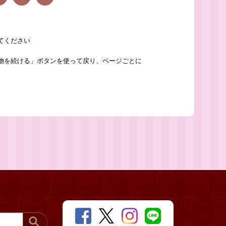
てください
物を続ける」ボタンを使って戻り、ページごとに