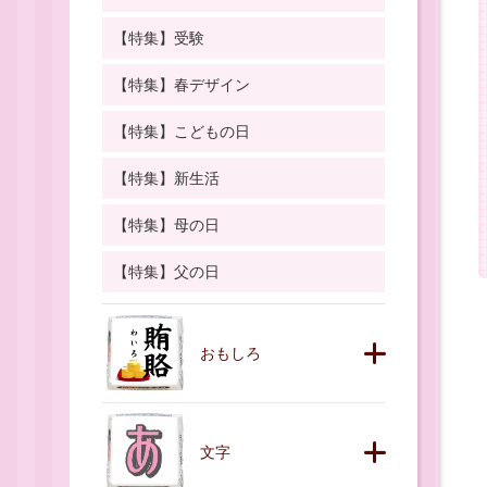
【特集】受験
【特集】春デザイン
【特集】こどもの日
【特集】新生活
【特集】母の日
【特集】父の日
おもしろ
文字