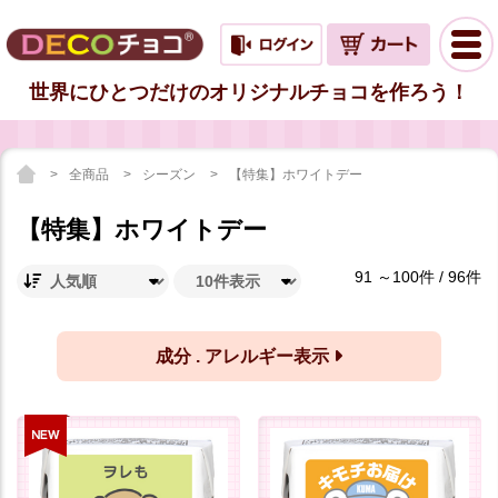
世界にひとつだけのオリジナルチョコを作ろう！
全商品
シーズン
【特集】ホワイトデー
【特集】ホワイトデー
91 ～100件 / 96件
成分 . アレルギー表示