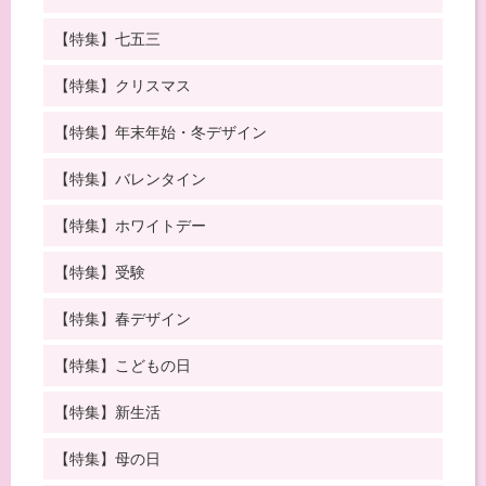
【特集】七五三
【特集】クリスマス
【特集】年末年始・冬デザイン
【特集】バレンタイン
【特集】ホワイトデー
【特集】受験
【特集】春デザイン
【特集】こどもの日
【特集】新生活
【特集】母の日