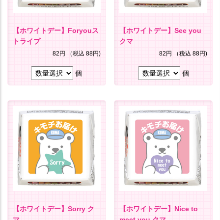
【ホワイトデー】Foryouス
【ホワイトデー】See you
トライプ
クマ
82円
（税込 88円)
82円
（税込 88円)
個
個
【ホワイトデー】Sorry ク
【ホワイトデー】Nice to
マ
meet you クマ