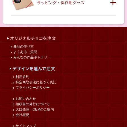
ラッピング・保存用グッズ
商品の作り方
よくあるご質問
みんなの作品ギャラリー
利用規約
特定商取引法に基づく表記
プライバシーポリシー
お問い合わせ
領収書の発行について
大口発注・OEMのご案内
会社概要
サイトマップ