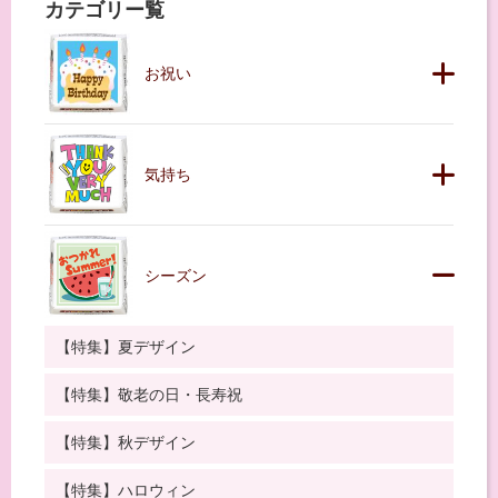
カテゴリー覧
お祝い
気持ち
シーズン
【特集】夏デザイン
【特集】敬老の日・長寿祝
【特集】秋デザイン
【特集】ハロウィン