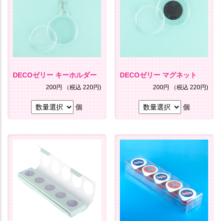
DECOゼリー キーホルダー
DECOゼリー マグネット
200円
（税込 220円)
200円
（税込 220円)
個
個