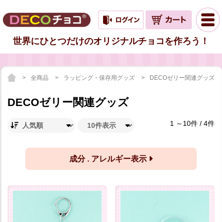
世界にひとつだけのオリジナルチョコを作ろう！
全商品
ラッピング・保存用グッズ
DECOゼリー関連グッズ
DECOゼリー関連グッズ
1 ～10件 / 4件
成分 . アレルギー表示