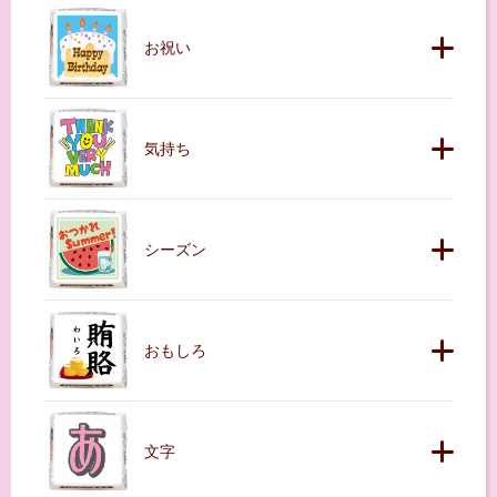
お祝い
気持ち
シーズン
おもしろ
文字