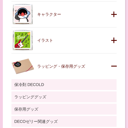
キャラクター
イラスト
ラッピング・保存用グッズ
保冷剤 DECOLD
ラッピンググッズ
保存用グッズ
DECOゼリー関連グッズ