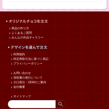
商品の作り方
よくあるご質問
みんなの作品ギャラリー
利用規約
特定商取引法に基づく表記
プライバシーポリシー
お問い合わせ
領収書の発行について
大口発注・OEMのご案内
会社概要
サイトマップ