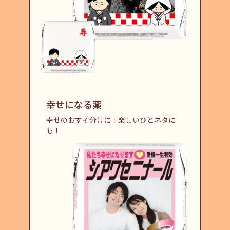
幸せになる薬
幸せのおすそ分けに！楽しいひとネタに
も！