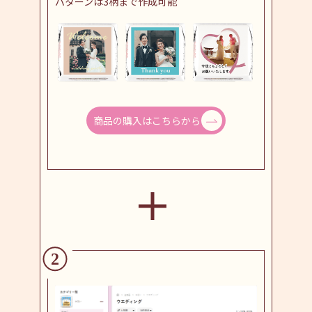
パターンは3柄まで作成可能
商品の購入はこちらから