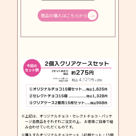
商品の購入はこちらから
※上記は、オリジナルチョコ・セレクトチョコ・パッケ
ージ各商品をそれぞれご注文の上、 お客様ご自身で組
み合わせていただくものです。
※購入するオリジナルチョコセット（45個セット・15個