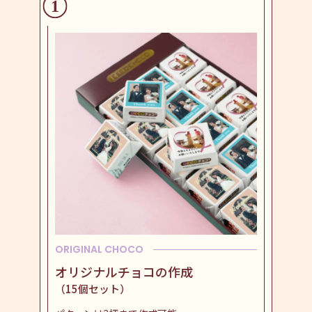
ORIGINAL CHOCO
オリジナルチョコの作成
（15個セット）