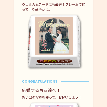
ウェルカムフードにも最適！フレームで飾
ってより華やかに。
CONGRATULATIONS
結婚するお友達へ！
思い出の写真を使って、お祝いしよう！