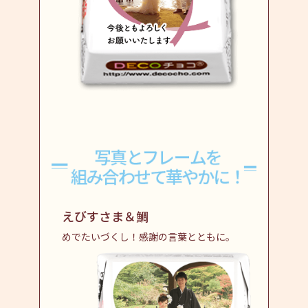
えびすさま＆鯛
めでたいづくし！感謝の言葉とともに。