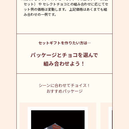
セット） や セレクトチョコとの組み合わせに応じてセ
ット例の価格は変動します。 上記価格はあくまでも組
み合わせの一例です。
セットギフトを作りたい方は…
パッケージとチョコを選んで
組み合わせよう！
シーンに合わせてチョイス！
おすすめパッケージ