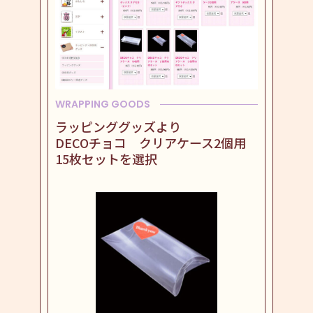
WRAPPING GOODS
ラッピンググッズより
DECOチョコ クリアケース2個用
15枚セットを選択