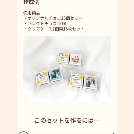
作成例
使用商品
・オリジナルチョコ15個セット
・セレクトチョコ15個
・クリアケース2個用15枚セット
このセットを作るには…