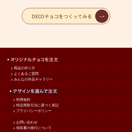
DECOチョコをつくってみる
商品の作り方
よくあるご質問
みんなの作品ギャラリー
利用規約
特定商取引法に基づく表記
プライバシーポリシー
お問い合わせ
領収書の発行について