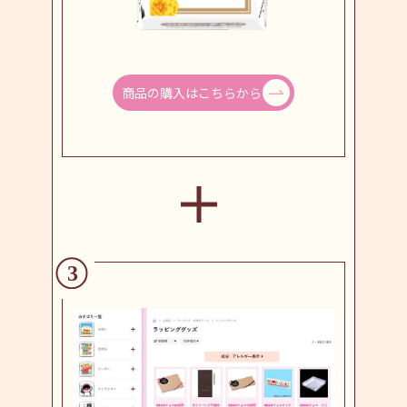
商品の購入はこちらから