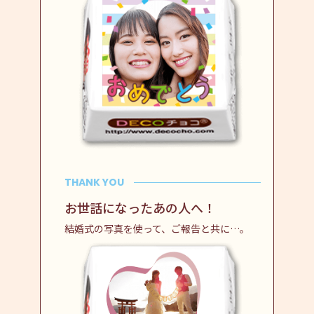
THANK YOU
お世話になったあの人へ！
結婚式の写真を使って、ご報告と共に…。