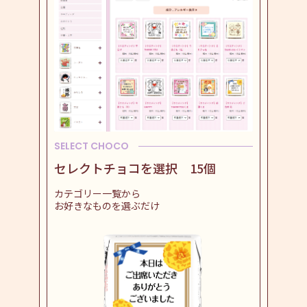
SELECT CHOCO
セレクトチョコを選択 15個
カテゴリー一覧から
お好きなものを選ぶだけ