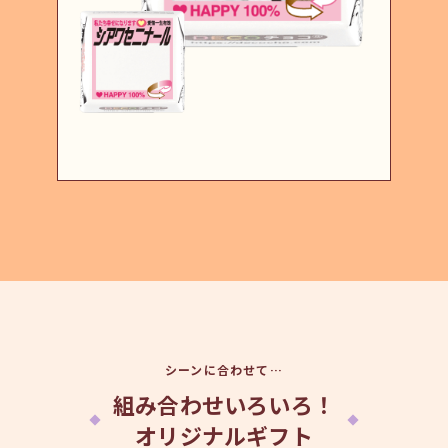
シーンに合わせて…
組み合わせいろいろ！
オリジナルギフト