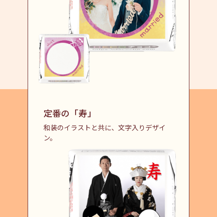
定番の「寿」
和装のイラストと共に、文字入りデザイ
ン。