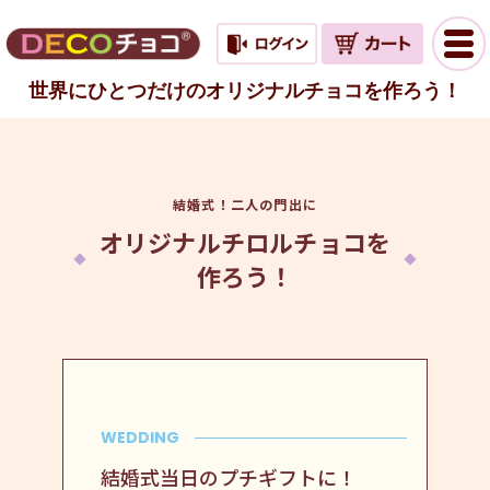
世界にひとつだけのオリジナルチョコを作ろう！
結婚式！二人の門出に
オリジナルチロルチョコを
作ろう！
WEDDING
結婚式当日のプチギフトに！