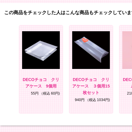
この商品をチェックした人はこんな商品もチェックしていま
DECOチョコ クリ
DECOチョコ クリ
DE
アケース 9個用
アケース ３個用15
枚セット
55円
（税込 60円)
2
940円
（税込 1034円)