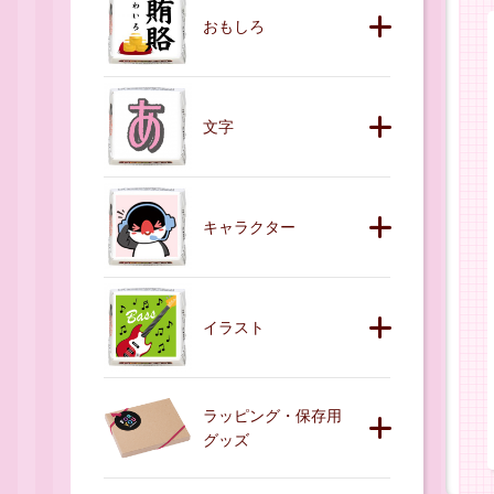
おもしろ
文字
キャラクター
イラスト
ラッピング・保存用
グッズ