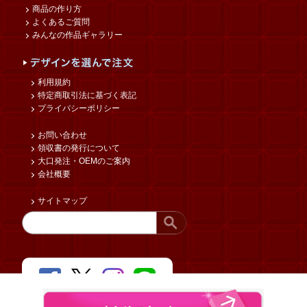
商品の作り方
よくあるご質問
みんなの作品ギャラリー
利用規約
特定商取引法に基づく表記
プライバシーポリシー
お問い合わせ
領収書の発行について
大口発注・OEMのご案内
会社概要
サイトマップ