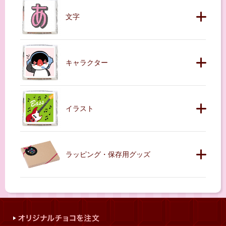
文字
キャラクター
イラスト
ラッピング・保存用グッズ