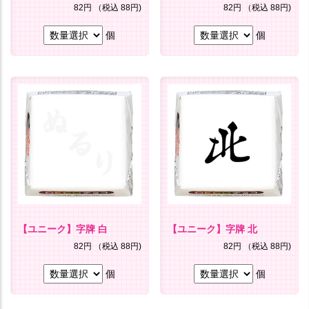
82円
（税込 88円)
82円
（税込 88円)
個
個
【ユニーク】字牌 白
【ユニーク】字牌 北
82円
（税込 88円)
82円
（税込 88円)
個
個