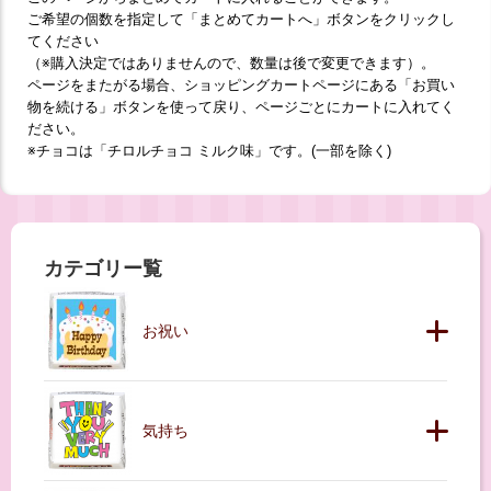
ご希望の個数を指定して「まとめてカートへ」ボタンをクリックし
てください
（※購入決定ではありませんので、数量は後で変更できます）。
ページをまたがる場合、ショッピングカートページにある「お買い
物を続ける」ボタンを使って戻り、ページごとにカートに入れてく
ださい。
※チョコは「チロルチョコ ミルク味」です。(一部を除く)
カテゴリー覧
お祝い
気持ち