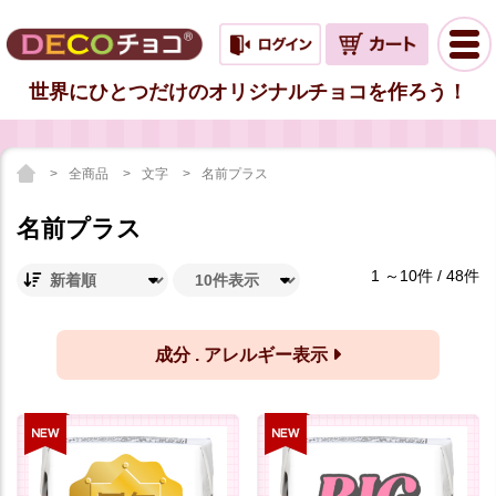
世界にひとつだけのオリジナルチョコを作ろう！
全商品
文字
名前プラス
名前プラス
1 ～10件 / 48件
成分 . アレルギー表示