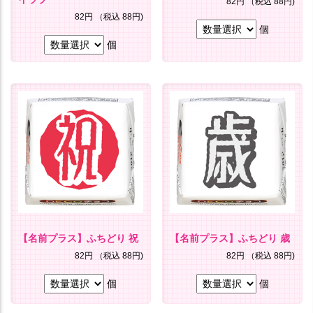
82円
（税込 88円)
82円
（税込 88円)
個
個
【名前プラス】ふちどり 祝
【名前プラス】ふちどり 歳
82円
（税込 88円)
82円
（税込 88円)
個
個