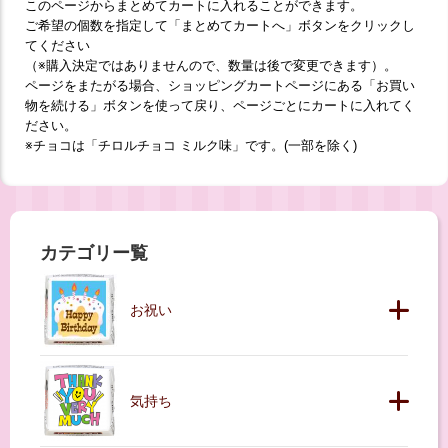
このページからまとめてカートに入れることができます。
ご希望の個数を指定して「まとめてカートへ」ボタンをクリックし
てください
（※購入決定ではありませんので、数量は後で変更できます）。
ページをまたがる場合、ショッピングカートページにある「お買い
物を続ける」ボタンを使って戻り、ページごとにカートに入れてく
ださい。
※チョコは「チロルチョコ ミルク味」です。(一部を除く)
カテゴリー覧
お祝い
気持ち