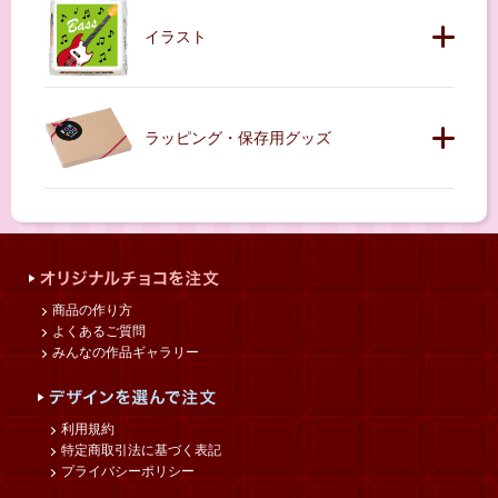
イラスト
ラッピング・保存用グッズ
商品の作り方
よくあるご質問
みんなの作品ギャラリー
利用規約
特定商取引法に基づく表記
プライバシーポリシー