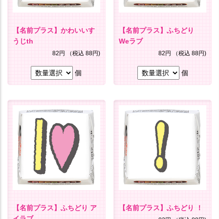
【名前プラス】かわいいす
【名前プラス】ふちどり
うじth
Weラブ
82円
（税込 88円)
82円
（税込 88円)
個
個
【名前プラス】ふちどり ア
【名前プラス】ふちどり ！
イラブ