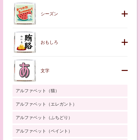
シーズン
おもしろ
文字
アルファベット（猫）
アルファベット（エレガント）
アルファベット（ふちどり）
アルファベット（ペイント）