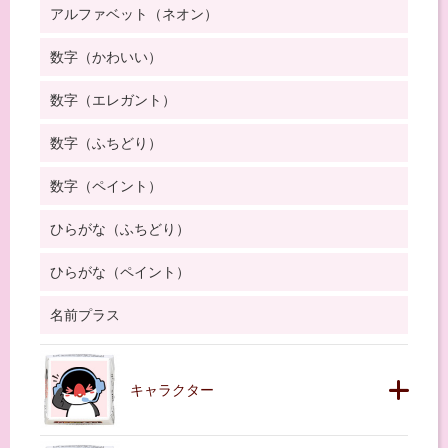
アルファベット（ネオン）
数字（かわいい）
数字（エレガント）
数字（ふちどり）
数字（ペイント）
ひらがな（ふちどり）
ひらがな（ペイント）
名前プラス
キャラクター