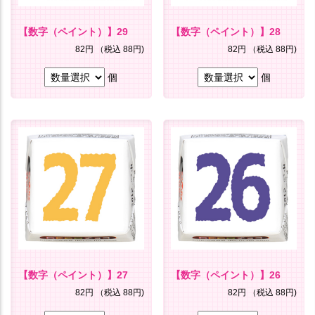
【数字（ペイント）】29
【数字（ペイント）】28
82円
（税込 88円)
82円
（税込 88円)
個
個
【数字（ペイント）】27
【数字（ペイント）】26
82円
（税込 88円)
82円
（税込 88円)