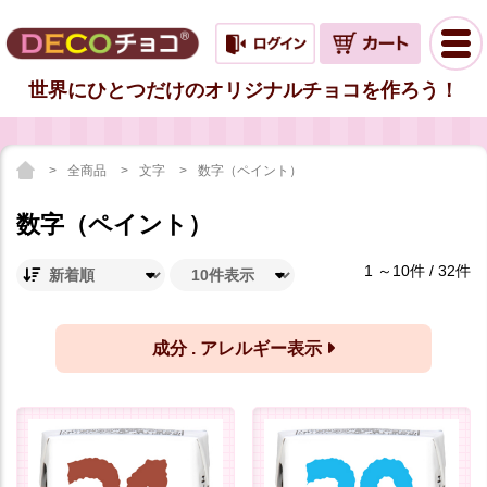
世界にひとつだけのオリジナルチョコを作ろう！
全商品
文字
数字（ペイント）
数字（ペイント）
1 ～10件 / 32件
成分 . アレルギー表示