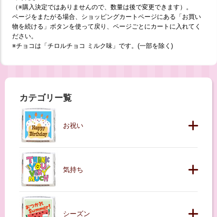
（※購入決定ではありませんので、数量は後で変更できます）。
ページをまたがる場合、ショッピングカートページにある「お買い
物を続ける」ボタンを使って戻り、ページごとにカートに入れてく
ださい。
※チョコは「チロルチョコ ミルク味」です。(一部を除く)
カテゴリー覧
お祝い
気持ち
シーズン