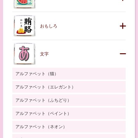
おもしろ
文字
アルファベット（猫）
アルファベット（エレガント）
アルファベット（ふちどり）
アルファベット（ペイント）
アルファベット（ネオン）