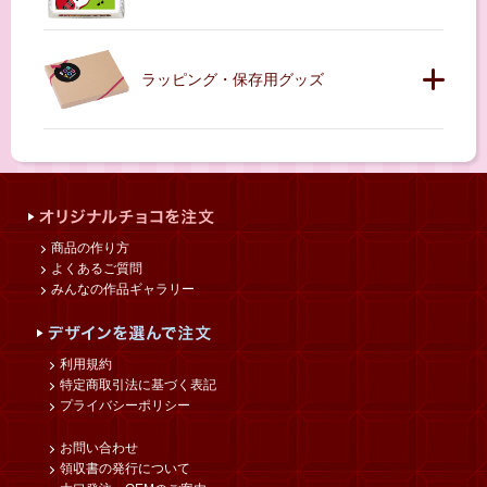
ラッピング・保存用グッズ
商品の作り方
よくあるご質問
みんなの作品ギャラリー
利用規約
特定商取引法に基づく表記
プライバシーポリシー
お問い合わせ
領収書の発行について