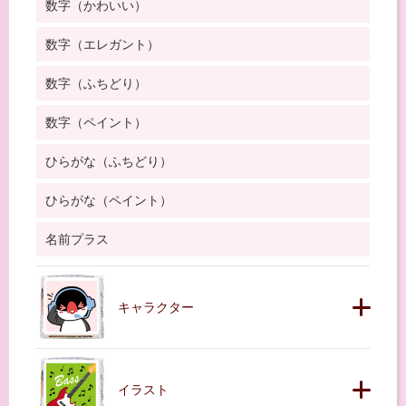
数字（かわいい）
数字（エレガント）
数字（ふちどり）
数字（ペイント）
ひらがな（ふちどり）
ひらがな（ペイント）
名前プラス
キャラクター
イラスト