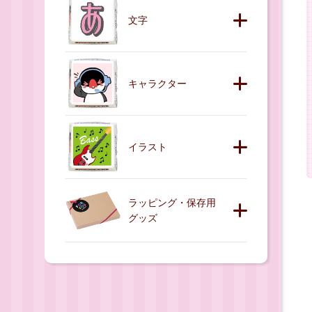
文字
キャラクター
イラスト
ラッピング・保存用
グッズ