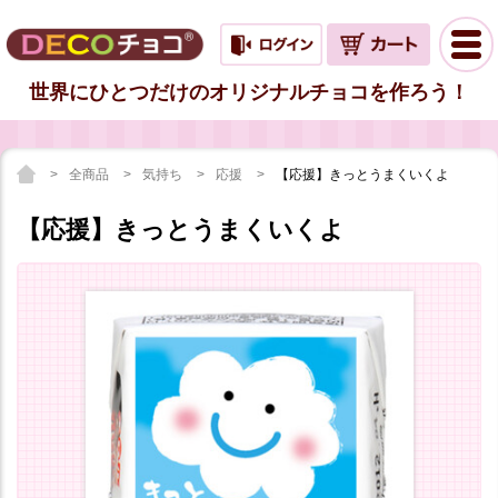
世界にひとつだけのオリジナルチョコを作ろう！
全商品
気持ち
応援
【応援】きっとうまくいくよ
【応援】きっとうまくいくよ