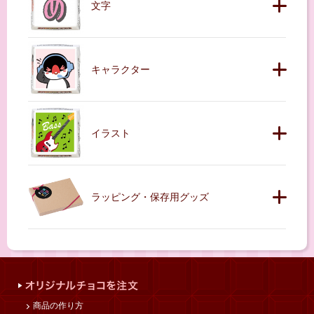
文字
キャラクター
イラスト
ラッピング・保存用グッズ
商品の作り方