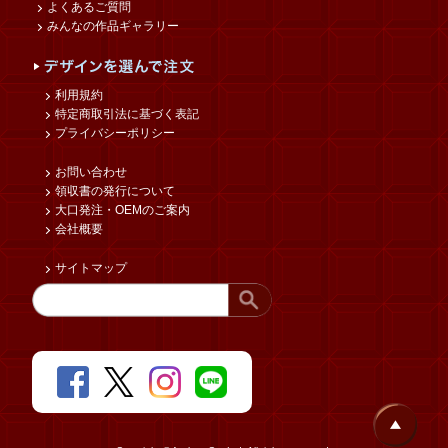
よくあるご質問
みんなの作品ギャラリー
利用規約
特定商取引法に基づく表記
プライバシーポリシー
お問い合わせ
領収書の発行について
大口発注・OEMのご案内
会社概要
サイトマップ