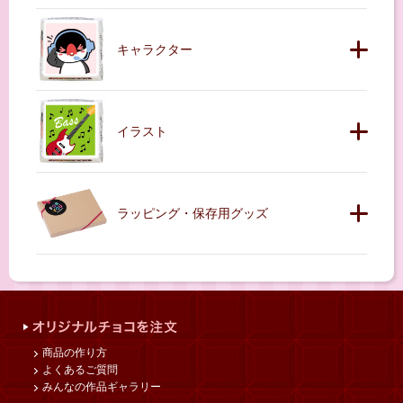
キャラクター
イラスト
ラッピング・保存用グッズ
商品の作り方
よくあるご質問
みんなの作品ギャラリー