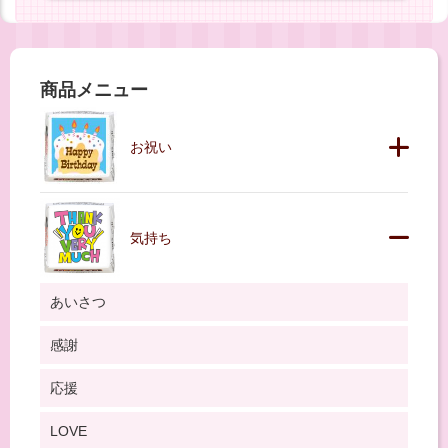
商品メニュー
お祝い
気持ち
あいさつ
感謝
応援
LOVE