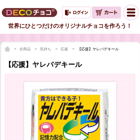
世界にひとつだけのオリジナルチョコを作ろう！
全商品
気持ち
応援
【応援】ヤレバデキール
【応援】ヤレバデキール