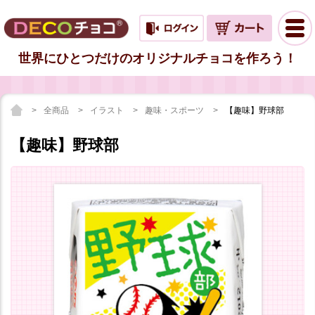
世界にひとつだけのオリジナルチョコを作ろう！
全商品
イラスト
趣味・スポーツ
【趣味】野球部
【趣味】野球部