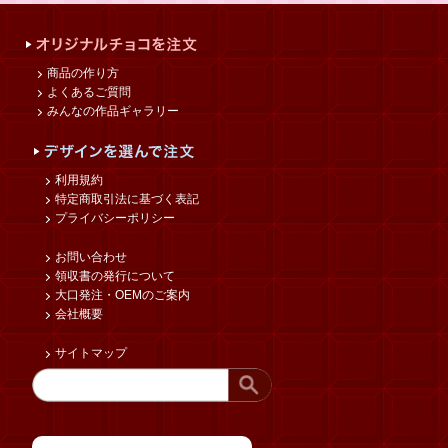
商品の作り方
よくあるご質問
みんなの作品ギャラリー
利用規約
特定商取引法に基づく表記
プライバシーポリシー
お問い合わせ
領収書の発行について
大口発注・OEMのご案内
会社概要
サイトマップ