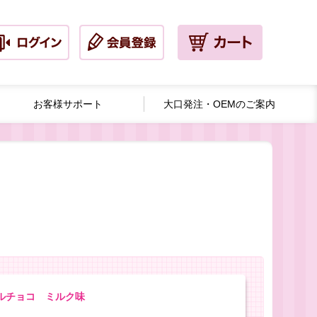
お客様サポート
大口発注・
OEMのご案内
ルチョコ ミルク味