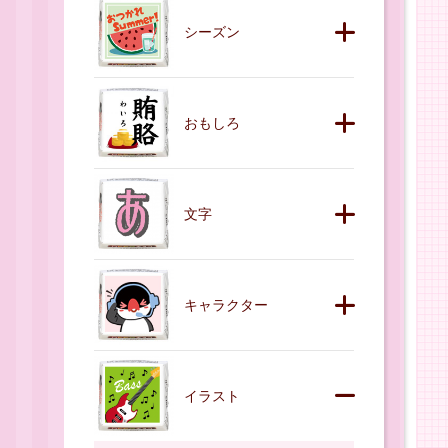
シーズン
おもしろ
文字
キャラクター
イラスト