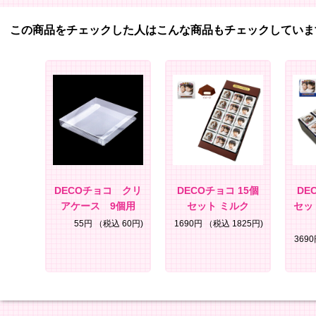
この商品をチェックした人はこんな商品もチェックしていま
DECOチョコ クリ
DECOチョコ 15個
DE
アケース 9個用
セット ミルク
セッ
55円
（税込 60円)
1690円
（税込 1825円)
369