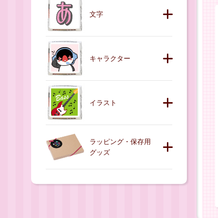
文字
キャラクター
イラスト
ラッピング・保存用
グッズ