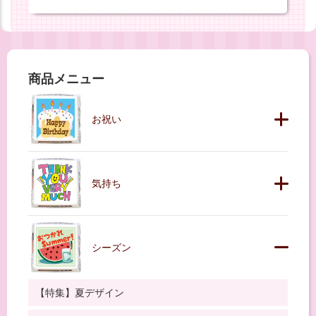
商品メニュー
お祝い
気持ち
シーズン
【特集】夏デザイン