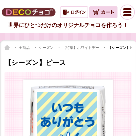
世界にひとつだけのオリジナルチョコを作ろう！
全商品
シーズン
【特集】ホワイトデー
【シーズン】ピ
【シーズン】ピース