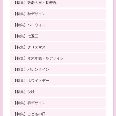
【特集】敬老の日・長寿祝
【特集】秋デザイン
【特集】ハロウィン
【特集】七五三
【特集】クリスマス
【特集】年末年始・冬デザイン
【特集】バレンタイン
【特集】ホワイトデー
【特集】受験
【特集】春デザイン
【特集】こどもの日