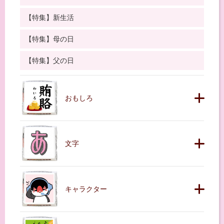
【特集】新生活
【特集】母の日
【特集】父の日
おもしろ
文字
キャラクター