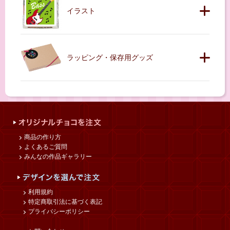
イラスト
ラッピング・保存用グッズ
商品の作り方
よくあるご質問
みんなの作品ギャラリー
利用規約
特定商取引法に基づく表記
プライバシーポリシー