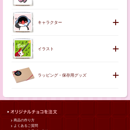
キャラクター
イラスト
ラッピング・保存用グッズ
商品の作り方
よくあるご質問