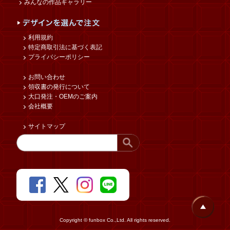
みんなの作品ギャラリー
利用規約
特定商取引法に基づく表記
プライバシーポリシー
お問い合わせ
領収書の発行について
大口発注・OEMのご案内
会社概要
サイトマップ
Copyright © funbox Co.,Ltd. All rights reserved.