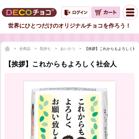
世界にひとつだけのオリジナルチョコを作ろう！
全商品
気持ち
あいさつ
【挨拶】これからもよろしく社
【挨拶】これからもよろしく社会人