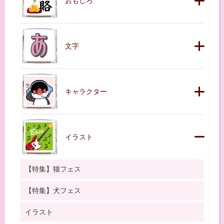
おもしろ
文字
キャラクター
イラスト
【特集】猫フェス
【特集】犬フェス
イラスト