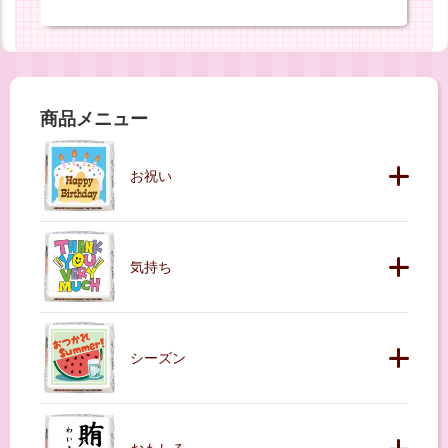
商品メニュー
お祝い
気持ち
シーズン