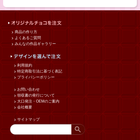
商品の作り方
よくあるご質問
みんなの作品ギャラリー
利用規約
特定商取引法に基づく表記
プライバシーポリシー
お問い合わせ
領収書の発行について
大口発注・OEMのご案内
会社概要
サイトマップ