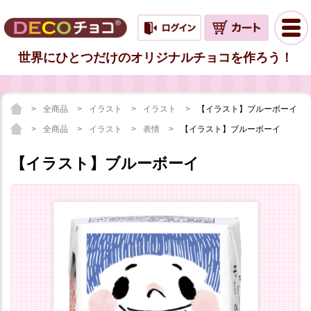
世界にひとつだけのオリジナルチョコを作ろう！
全商品
イラスト
イラスト
【イラスト】ブルーボーイ
全商品
イラスト
表情
【イラスト】ブルーボーイ
【イラスト】ブルーボーイ