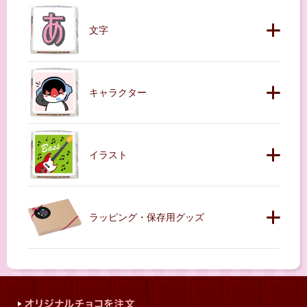
文字
キャラクター
イラスト
ラッピング・保存用グッズ