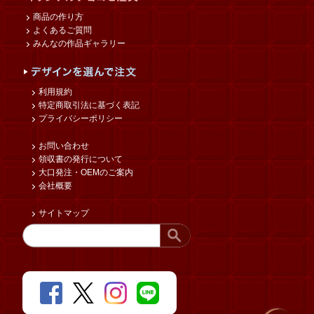
商品の作り方
よくあるご質問
みんなの作品ギャラリー
利用規約
特定商取引法に基づく表記
プライバシーポリシー
お問い合わせ
領収書の発行について
大口発注・OEMのご案内
会社概要
サイトマップ