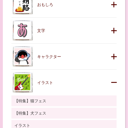
おもしろ
文字
キャラクター
イラスト
【特集】猫フェス
【特集】犬フェス
イラスト