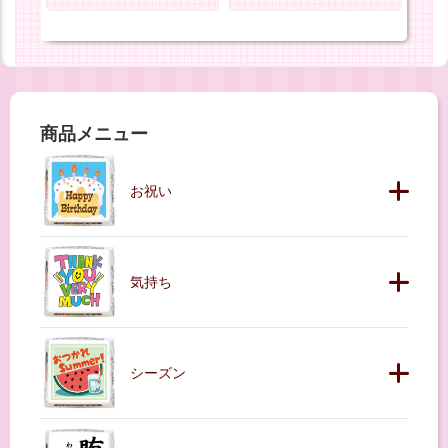
商品メニュー
お祝い
気持ち
シーズン