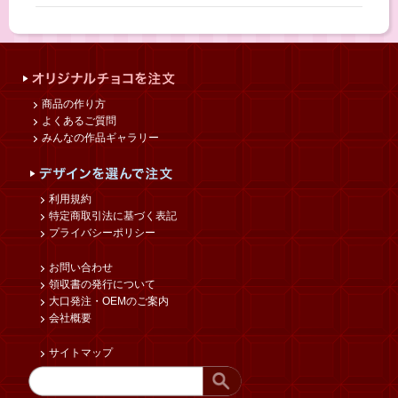
商品の作り方
よくあるご質問
みんなの作品ギャラリー
利用規約
特定商取引法に基づく表記
プライバシーポリシー
お問い合わせ
領収書の発行について
大口発注・OEMのご案内
会社概要
サイトマップ