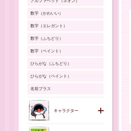
アルファベット（ネオン）
数字（かわいい）
数字（エレガント）
数字（ふちどり）
数字（ペイント）
ひらがな（ふちどり）
ひらがな（ペイント）
名前プラス
キャラクター