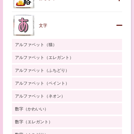
文字
アルファベット（猫）
アルファベット（エレガント）
アルファベット（ふちどり）
アルファベット（ペイント）
アルファベット（ネオン）
数字（かわいい）
数字（エレガント）