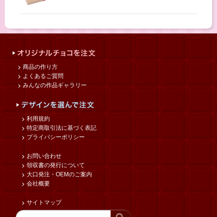
商品の作り方
よくあるご質問
みんなの作品ギャラリー
利用規約
特定商取引法に基づく表記
プライバシーポリシー
お問い合わせ
領収書の発行について
大口発注・OEMのご案内
会社概要
サイトマップ