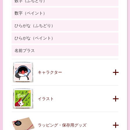
数字（ふちどり）
数字（ペイント）
ひらがな（ふちどり）
ひらがな（ペイント）
名前プラス
キャラクター
イラスト
ラッピング・保存用グッズ