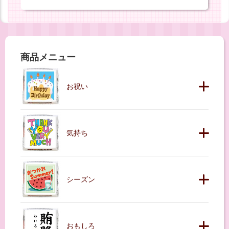
商品メニュー
お祝い
気持ち
シーズン
おもしろ