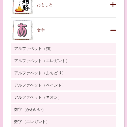
おもしろ
文字
アルファベット（猫）
アルファベット（エレガント）
アルファベット（ふちどり）
アルファベット（ペイント）
アルファベット（ネオン）
数字（かわいい）
数字（エレガント）