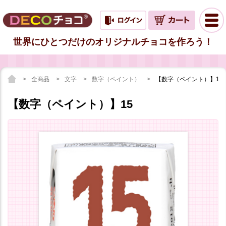
世界にひとつだけのオリジナルチョコを作ろう！
全商品
文字
数字（ペイント）
【数字（ペイント）】15
【数字（ペイント）】15