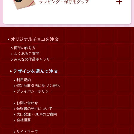
ラッピング・保存用グッズ
商品の作り方
よくあるご質問
みんなの作品ギャラリー
利用規約
特定商取引法に基づく表記
プライバシーポリシー
お問い合わせ
領収書の発行について
大口発注・OEMのご案内
会社概要
サイトマップ