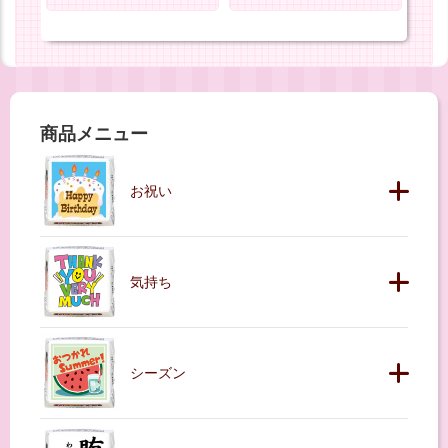
商品メニュー
お祝い
気持ち
シーズン