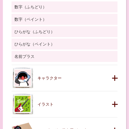
数字（ふちどり）
数字（ペイント）
ひらがな（ふちどり）
ひらがな（ペイント）
名前プラス
キャラクター
イラスト