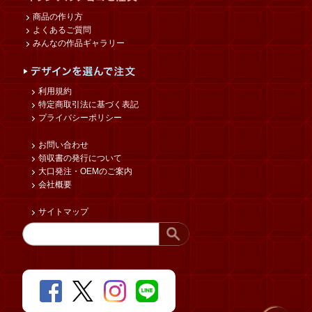
商品の作り方
よくあるご質問
みんなの作品ギャラリー
利用規約
特定商取引法に基づく表記
プライバシーポリシー
お問い合わせ
領収書の発行について
大口発注・OEMのご案内
会社概要
サイトマップ