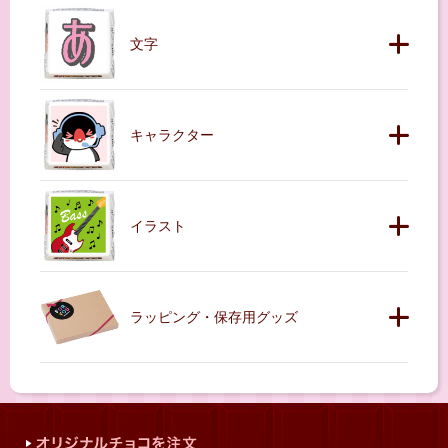
文字
キャラクター
イラスト
ラッピング・保存用グッズ