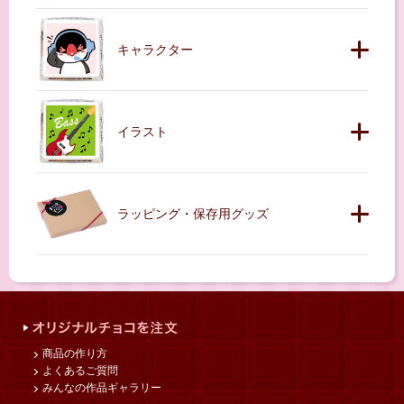
キャラクター
イラスト
ラッピング・保存用グッズ
商品の作り方
よくあるご質問
みんなの作品ギャラリー