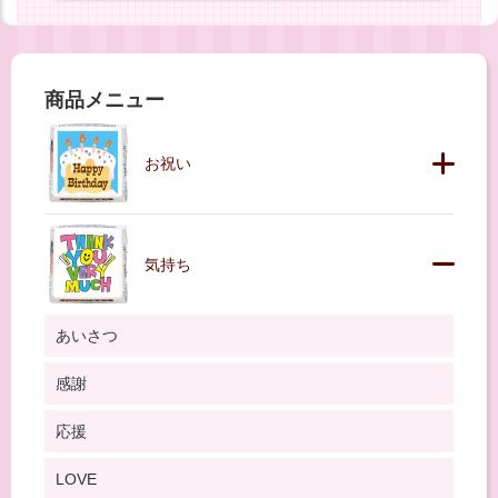
商品メニュー
お祝い
気持ち
あいさつ
感謝
応援
LOVE