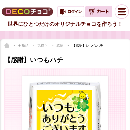
世界にひとつだけのオリジナルチョコを作ろう！
全商品
気持ち
感謝
【感謝】いつもハチ
【感謝】いつもハチ