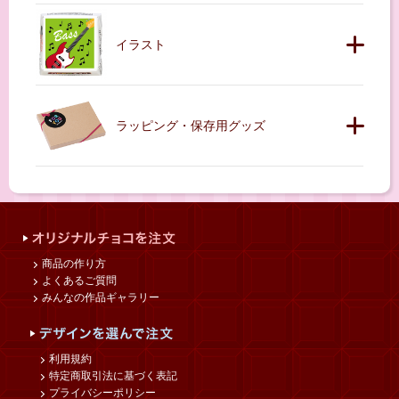
イラスト
ラッピング・保存用グッズ
商品の作り方
よくあるご質問
みんなの作品ギャラリー
利用規約
特定商取引法に基づく表記
プライバシーポリシー