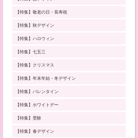
【特集】敬老の日・長寿祝
【特集】秋デザイン
【特集】ハロウィン
【特集】七五三
【特集】クリスマス
【特集】年末年始・冬デザイン
【特集】バレンタイン
【特集】ホワイトデー
【特集】受験
【特集】春デザイン