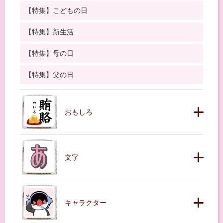
【特集】こどもの日
【特集】新生活
【特集】母の日
【特集】父の日
おもしろ
文字
キャラクター