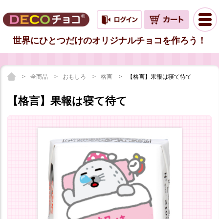
世界にひとつだけのオリジナルチョコを作ろう！
全商品
おもしろ
格言
【格言】果報は寝て待て
【格言】果報は寝て待て