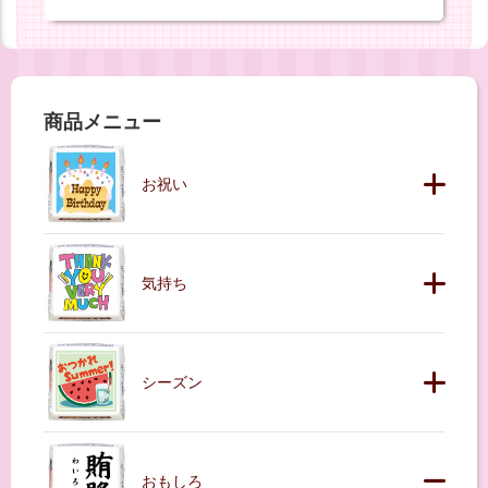
商品メニュー
お祝い
気持ち
シーズン
おもしろ