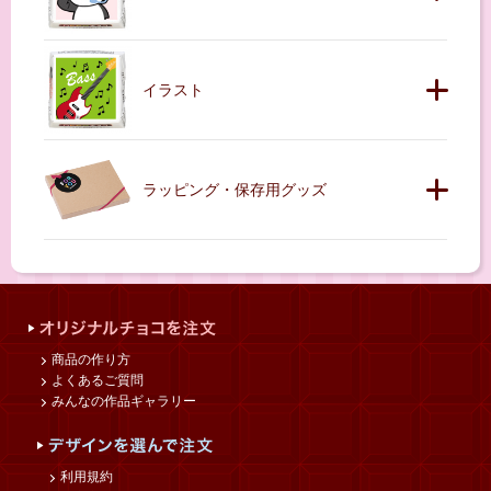
イラスト
ラッピング・保存用グッズ
商品の作り方
よくあるご質問
みんなの作品ギャラリー
利用規約