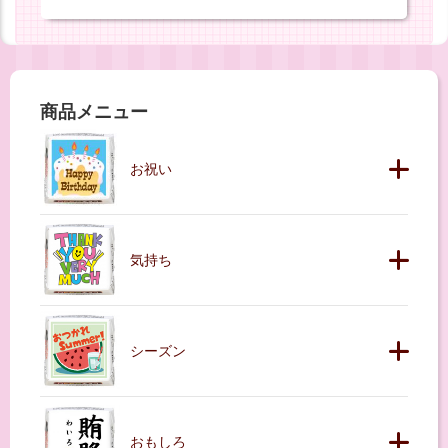
商品メニュー
お祝い
気持ち
シーズン
おもしろ