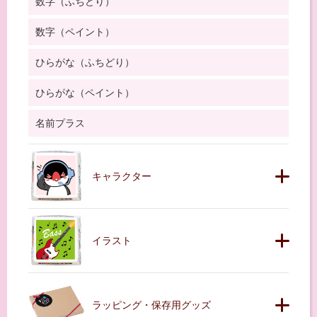
数字（ふちどり）
数字（ペイント）
ひらがな（ふちどり）
ひらがな（ペイント）
名前プラス
キャラクター
イラスト
ラッピング・保存用グッズ