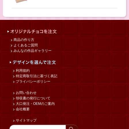
商品の作り方
よくあるご質問
みんなの作品ギャラリー
利用規約
特定商取引法に基づく表記
プライバシーポリシー
お問い合わせ
領収書の発行について
大口発注・OEMのご案内
会社概要
サイトマップ