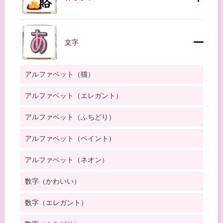
文字
アルファベット（猫）
アルファベット（エレガント）
アルファベット（ふちどり）
アルファベット（ペイント）
アルファベット（ネオン）
数字（かわいい）
数字（エレガント）