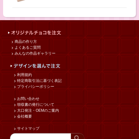
商品の作り方
よくあるご質問
みんなの作品ギャラリー
利用規約
特定商取引法に基づく表記
プライバシーポリシー
お問い合わせ
領収書の発行について
大口発注・OEMのご案内
会社概要
サイトマップ