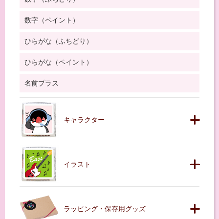
数字（ペイント）
ひらがな（ふちどり）
ひらがな（ペイント）
名前プラス
キャラクター
イラスト
ラッピング・保存用グッズ