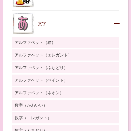
文字
アルファベット（猫）
アルファベット（エレガント）
アルファベット（ふちどり）
アルファベット（ペイント）
アルファベット（ネオン）
数字（かわいい）
数字（エレガント）
数字（ふちどり）