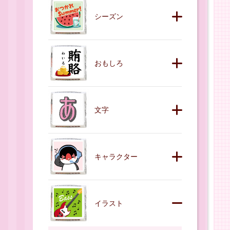
シーズン
おもしろ
文字
キャラクター
イラスト