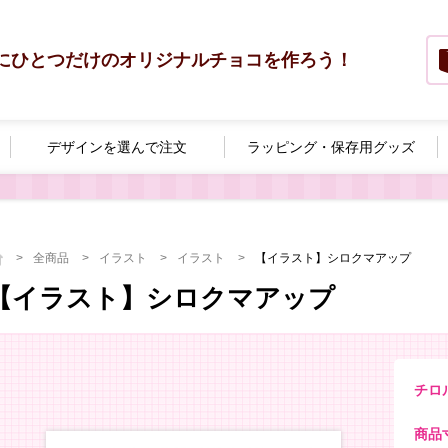
にひとつだけのオリジナルチョコを作ろう！
デザインを選んで
注文
ラッピング・
保存用グッズ
全商品
イラスト
イラスト
【イラスト】シロクマアップ
【イラスト】シロクマアップ
チロ
商品寸