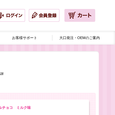
お客様サポート
大口発注・
OEMのご案内
感謝
ルチョコ ミルク味