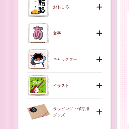
おもしろ
文字
キャラクター
イラスト
ラッピング・保存用
グッズ