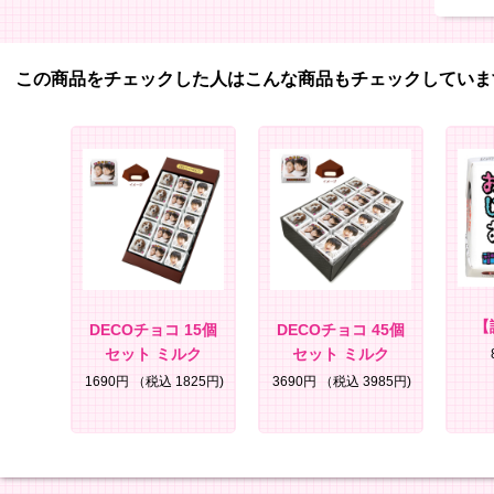
この商品をチェックした人はこんな商品もチェックしていま
【
DECOチョコ 15個
DECOチョコ 45個
セット ミルク
セット ミルク
1690円
（税込 1825円)
3690円
（税込 3985円)