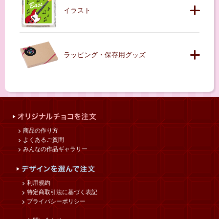
イラスト
ラッピング・保存用グッズ
商品の作り方
よくあるご質問
みんなの作品ギャラリー
利用規約
特定商取引法に基づく表記
プライバシーポリシー