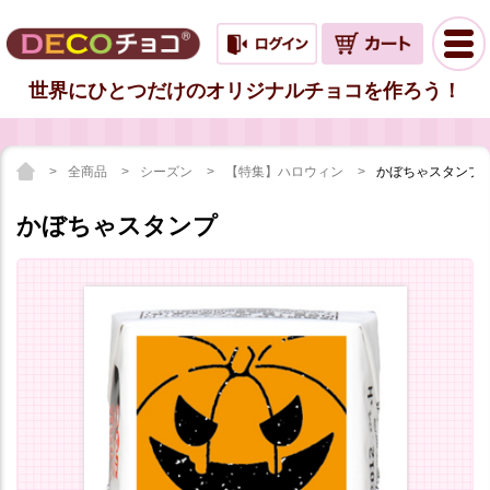
世界にひとつだけのオリジナルチョコを作ろう！
全商品
シーズン
【特集】ハロウィン
かぼちゃスタンプ
かぼちゃスタンプ