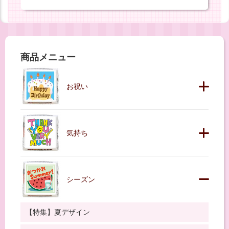
商品メニュー
お祝い
気持ち
シーズン
【特集】夏デザイン