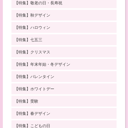
【特集】敬老の日・長寿祝
【特集】秋デザイン
【特集】ハロウィン
【特集】七五三
【特集】クリスマス
【特集】年末年始・冬デザイン
【特集】バレンタイン
【特集】ホワイトデー
【特集】受験
【特集】春デザイン
【特集】こどもの日