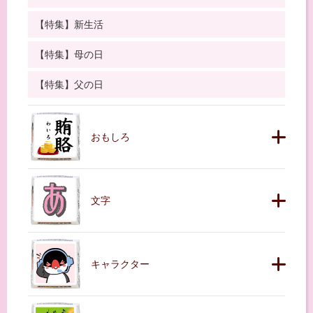
【特集】新生活
【特集】母の日
【特集】父の日
おもしろ
文字
キャラクター