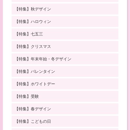
【特集】秋デザイン
【特集】ハロウィン
【特集】七五三
【特集】クリスマス
【特集】年末年始・冬デザイン
【特集】バレンタイン
【特集】ホワイトデー
【特集】受験
【特集】春デザイン
【特集】こどもの日