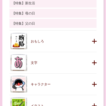
【特集】新生活
【特集】母の日
【特集】父の日
おもしろ
文字
キャラクター
イラスト