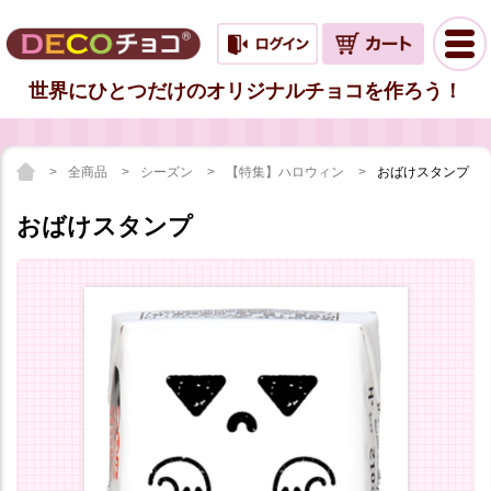
世界にひとつだけのオリジナルチョコを作ろう！
全商品
シーズン
【特集】ハロウィン
おばけスタンプ
おばけスタンプ