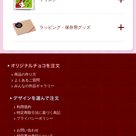
ラッピング・保存用グッズ
商品の作り方
よくあるご質問
みんなの作品ギャラリー
利用規約
特定商取引法に基づく表記
プライバシーポリシー
お問い合わせ