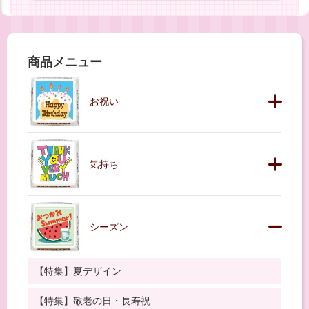
商品メニュー
お祝い
気持ち
シーズン
【特集】夏デザイン
【特集】敬老の日・長寿祝