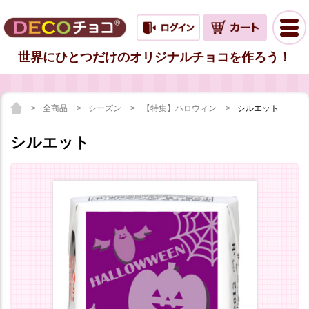
世界にひとつだけのオリジナルチョコを作ろう！
全商品
シーズン
【特集】ハロウィン
シルエット
シルエット