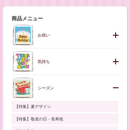
商品メニュー
お祝い
気持ち
シーズン
【特集】夏デザイン
【特集】敬老の日・長寿祝