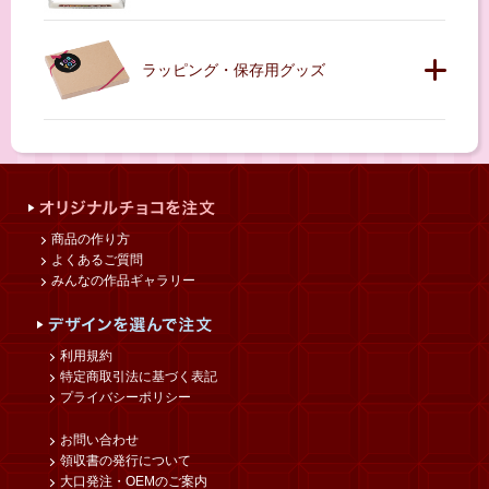
ラッピング・保存用グッズ
商品の作り方
よくあるご質問
みんなの作品ギャラリー
利用規約
特定商取引法に基づく表記
プライバシーポリシー
お問い合わせ
領収書の発行について
大口発注・OEMのご案内