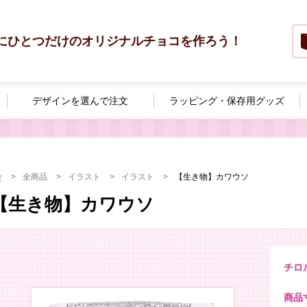
にひとつだけのオリジナルチョコを作ろう！
デザインを選んで
注文
ラッピング・
保存用グッズ
全商品
イラスト
イラスト
【生き物】カワウソ
【生き物】カワウソ
チロ
商品寸