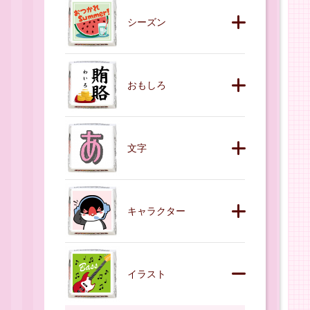
シーズン
おもしろ
文字
キャラクター
イラスト