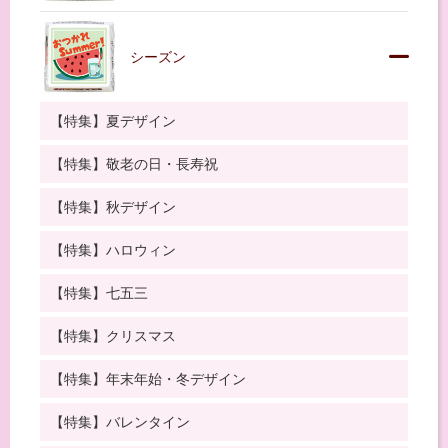
シーズン
【特集】夏デザイン
【特集】敬老の日・長寿祝
【特集】秋デザイン
【特集】ハロウィン
【特集】七五三
【特集】クリスマス
【特集】年末年始・冬デザイン
【特集】バレンタイン