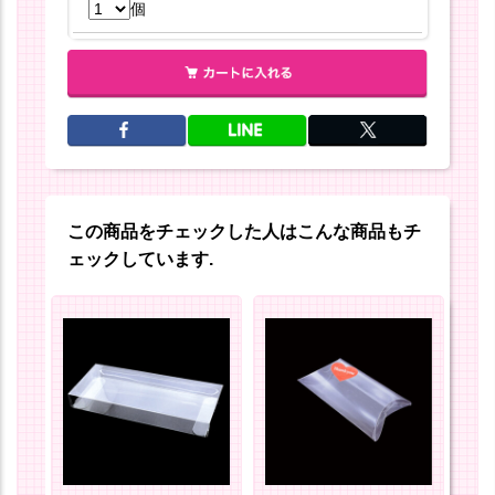
個
この商品をチェックした人はこんな商品もチ
ェックしています.