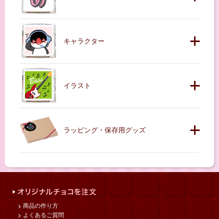
キャラクター
イラスト
ラッピング・保存用グッズ
商品の作り方
よくあるご質問