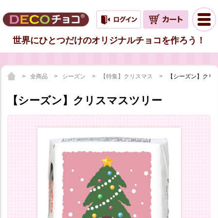
世界にひとつだけのオリジナルチョコを作ろう！
全商品
シーズン
【特集】クリスマス
【シーズン】クリ
【シーズン】クリスマスツリー