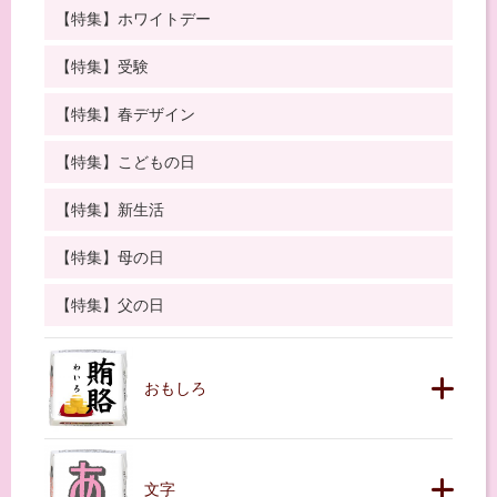
【特集】ホワイトデー
【特集】受験
【特集】春デザイン
【特集】こどもの日
【特集】新生活
【特集】母の日
【特集】父の日
おもしろ
文字