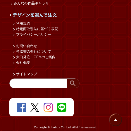
みんなの作品ギャラリー
利用規約
特定商取引法に基づく表記
プライバシーポリシー
お問い合わせ
領収書の発行について
大口発注・OEMのご案内
会社概要
サイトマップ
Copyright © funbox Co.,Ltd. All rights reserved.