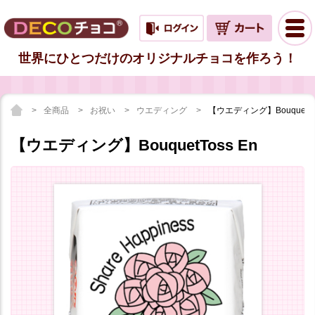
世界にひとつだけのオリジナルチョコを作ろう！
全商品
お祝い
ウエディング
【ウエディング】BouquetTos
【ウエディング】BouquetToss En