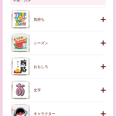
卒業・入学
気持ち
シーズン
おもしろ
文字
キャラクター