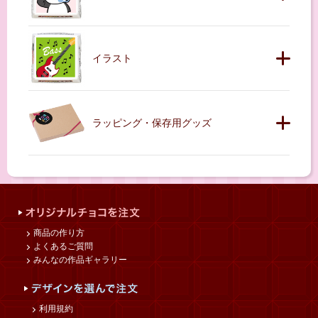
イラスト
ラッピング・保存用グッズ
商品の作り方
よくあるご質問
みんなの作品ギャラリー
利用規約