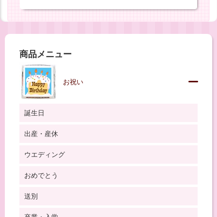
商品メニュー
お祝い
誕生日
出産・産休
ウエディング
おめでとう
送別