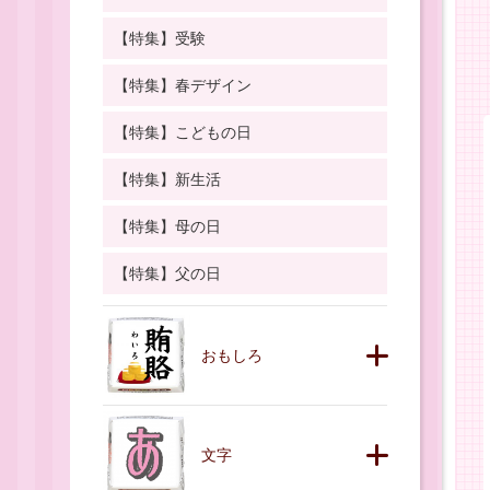
【特集】受験
【特集】春デザイン
【特集】こどもの日
【特集】新生活
【特集】母の日
【特集】父の日
おもしろ
文字