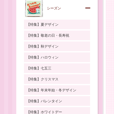
シーズン
【特集】夏デザイン
【特集】敬老の日・長寿祝
【特集】秋デザイン
【特集】ハロウィン
【特集】七五三
【特集】クリスマス
【特集】年末年始・冬デザイン
【特集】バレンタイン
【特集】ホワイトデー