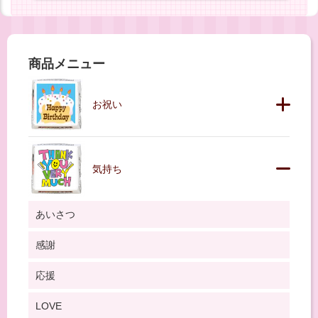
商品メニュー
お祝い
気持ち
あいさつ
感謝
応援
LOVE