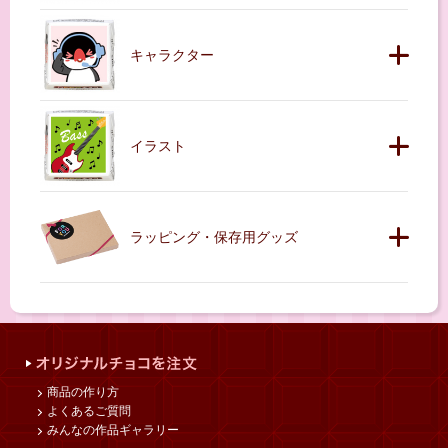
キャラクター
イラスト
ラッピング・保存用グッズ
商品の作り方
よくあるご質問
みんなの作品ギャラリー