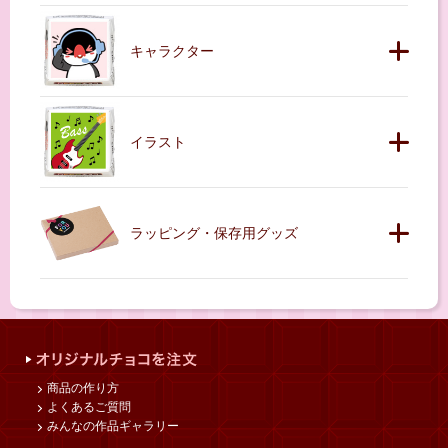
キャラクター
イラスト
ラッピング・保存用グッズ
商品の作り方
よくあるご質問
みんなの作品ギャラリー