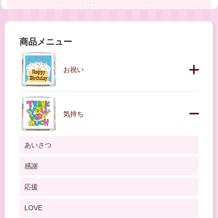
商品メニュー
お祝い
気持ち
あいさつ
感謝
応援
LOVE