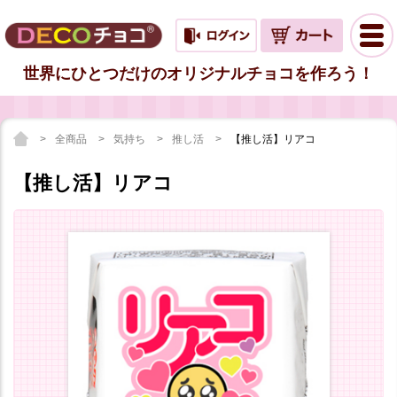
世界にひとつだけのオリジナルチョコを作ろう！
全商品
気持ち
推し活
【推し活】リアコ
【推し活】リアコ