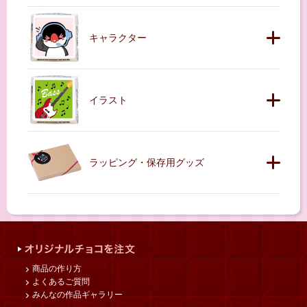
キャラクター
イラスト
ラッピング・保存用グッズ
商品の作り方
よくあるご質問
みんなの作品ギャラリー