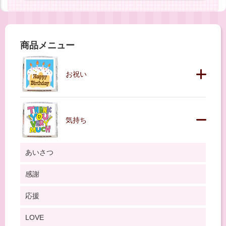
商品メニュー
お祝い
気持ち
あいさつ
感謝
応援
LOVE