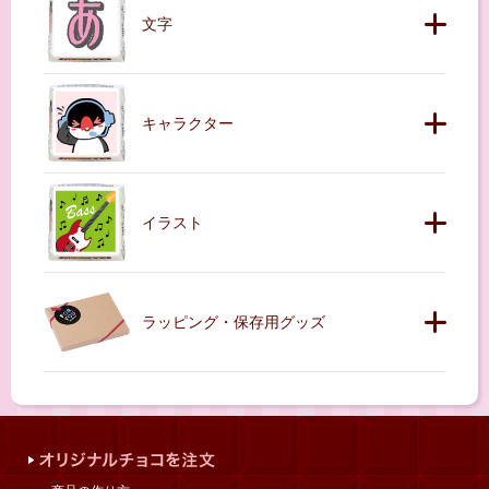
文字
キャラクター
イラスト
ラッピング・保存用グッズ