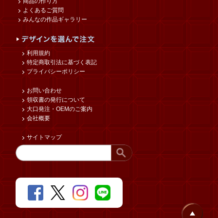
商品の作り方
よくあるご質問
みんなの作品ギャラリー
利用規約
特定商取引法に基づく表記
プライバシーポリシー
お問い合わせ
領収書の発行について
大口発注・OEMのご案内
会社概要
サイトマップ