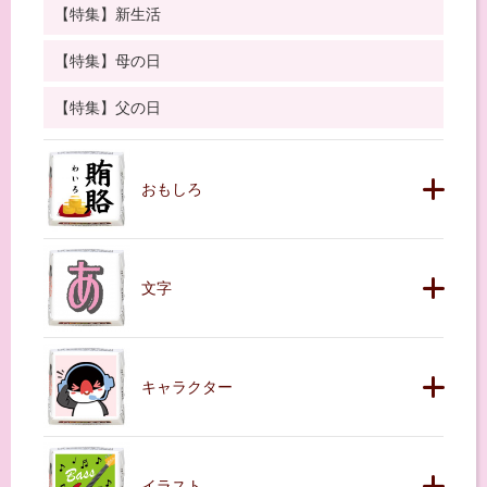
【特集】新生活
【特集】母の日
【特集】父の日
おもしろ
文字
キャラクター
イラスト