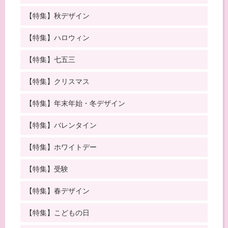
【特集】秋デザイン
【特集】ハロウィン
【特集】七五三
【特集】クリスマス
【特集】年末年始・冬デザイン
【特集】バレンタイン
【特集】ホワイトデー
【特集】受験
【特集】春デザイン
【特集】こどもの日