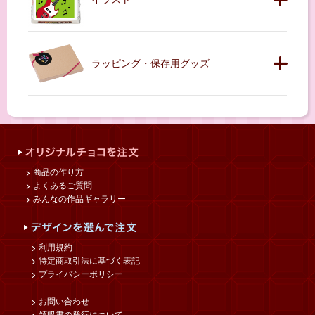
ラッピング・保存用グッズ
商品の作り方
よくあるご質問
みんなの作品ギャラリー
利用規約
特定商取引法に基づく表記
プライバシーポリシー
お問い合わせ