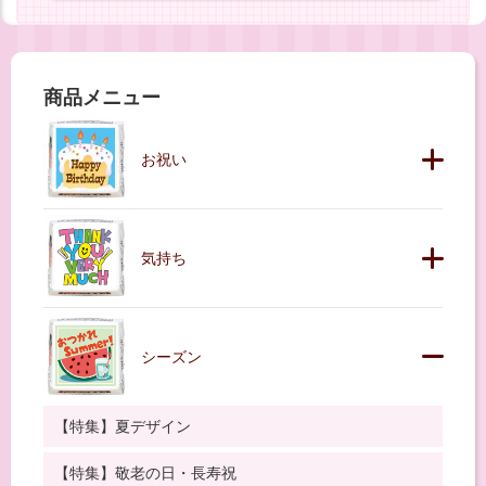
商品メニュー
お祝い
気持ち
シーズン
【特集】夏デザイン
【特集】敬老の日・長寿祝