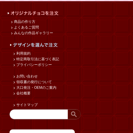
商品の作り方
よくあるご質問
みんなの作品ギャラリー
利用規約
特定商取引法に基づく表記
プライバシーポリシー
お問い合わせ
領収書の発行について
大口発注・OEMのご案内
会社概要
サイトマップ