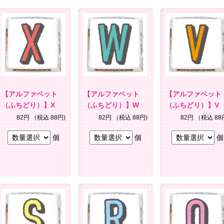
【アルファベット
【アルファベット
【アルファベット
（ふちどり）】X
（ふちどり）】W
（ふちどり）】V
82円
（税込 88円)
82円
（税込 88円)
82円
（税込 88
個
個
個