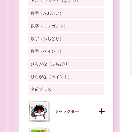
アルファベット（ネオン）
数字（かわいい）
数字（エレガント）
数字（ふちどり）
数字（ペイント）
ひらがな（ふちどり）
ひらがな（ペイント）
名前プラス
キャラクター