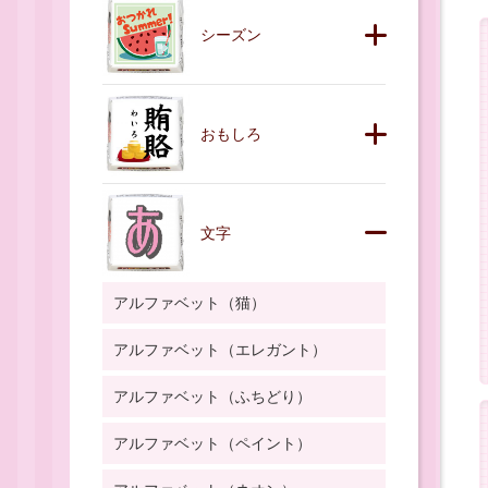
シーズン
おもしろ
文字
アルファベット（猫）
アルファベット（エレガント）
アルファベット（ふちどり）
アルファベット（ペイント）