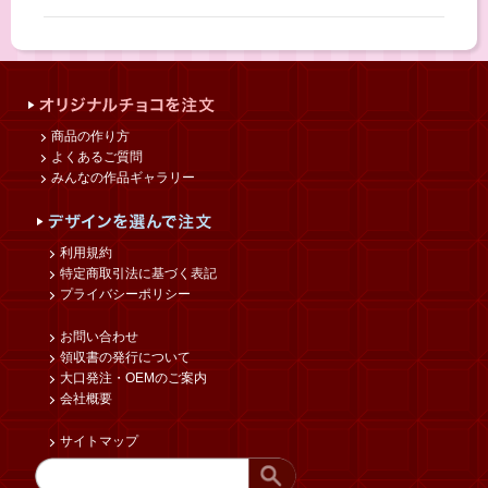
商品の作り方
よくあるご質問
みんなの作品ギャラリー
利用規約
特定商取引法に基づく表記
プライバシーポリシー
お問い合わせ
領収書の発行について
大口発注・OEMのご案内
会社概要
サイトマップ