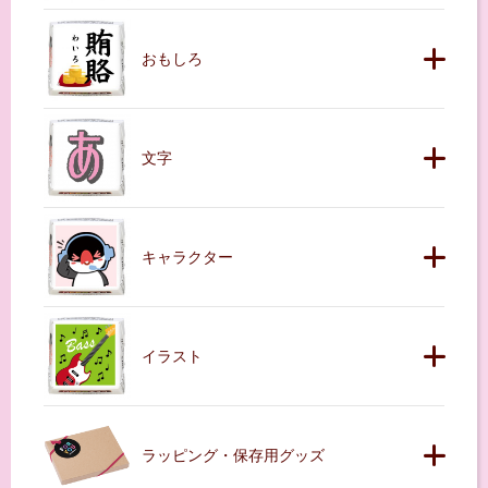
おもしろ
文字
キャラクター
イラスト
ラッピング・保存用グッズ