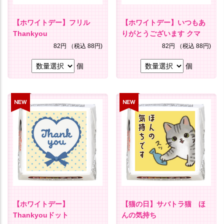
【ホワイトデー】フリル
【ホワイトデー】いつもあ
Thankyou
りがとうございます クマ
82円
（税込 88円)
82円
（税込 88円)
個
個
【ホワイトデー】
【猫の日】サバトラ猫 ほ
Thankyouドット
んの気持ち