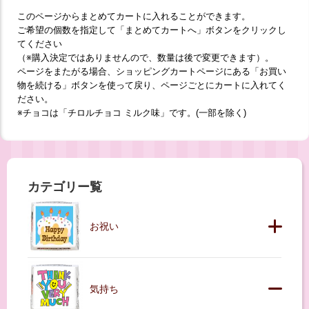
このページからまとめてカートに入れることができます。
ご希望の個数を指定して「まとめてカートへ」ボタンをクリックし
てください
（※購入決定ではありませんので、数量は後で変更できます）。
ページをまたがる場合、ショッピングカートページにある「お買い
物を続ける」ボタンを使って戻り、ページごとにカートに入れてく
ださい。
※チョコは「チロルチョコ ミルク味」です。(一部を除く)
カテゴリー覧
お祝い
気持ち