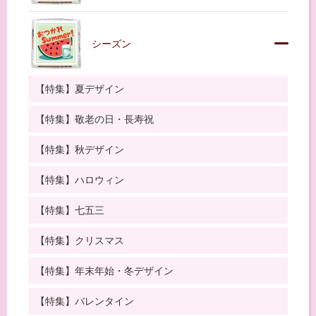
シーズン
【特集】夏デザイン
【特集】敬老の日・長寿祝
【特集】秋デザイン
【特集】ハロウィン
【特集】七五三
【特集】クリスマス
【特集】年末年始・冬デザイン
【特集】バレンタイン