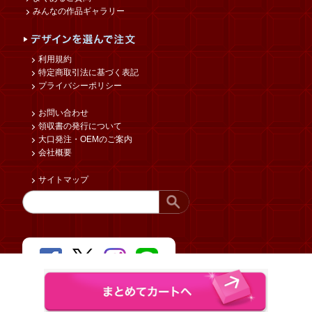
みんなの作品ギャラリー
利用規約
特定商取引法に基づく表記
プライバシーポリシー
お問い合わせ
領収書の発行について
大口発注・OEMのご案内
会社概要
サイトマップ
Copyright © funbox Co.,Ltd. All rights reserved.