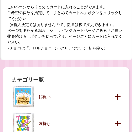
このページからまとめてカートに入れることができます。
ご希望の個数を指定して「まとめてカートへ」ボタンをクリックし
てください
（※購入決定ではありませんので、数量は後で変更できます）。
ページをまたがる場合、ショッピングカートページにある「お買い
物を続ける」ボタンを使って戻り、ページごとにカートに入れてく
ださい。
※チョコは「チロルチョコ ミルク味」です。(一部を除く)
カテゴリー覧
お祝い
気持ち