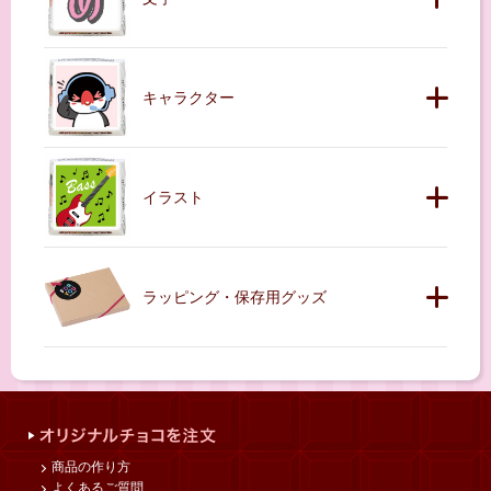
キャラクター
イラスト
ラッピング・保存用グッズ
商品の作り方
よくあるご質問