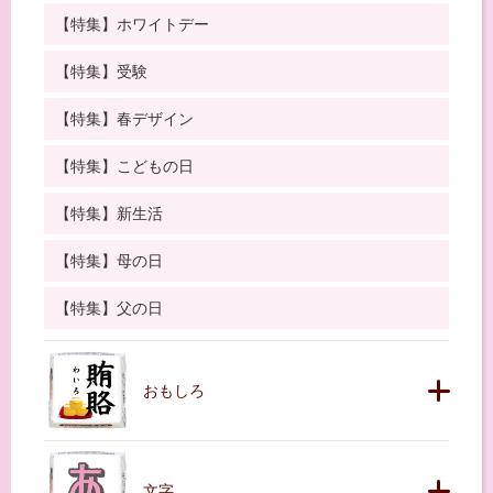
【特集】ホワイトデー
【特集】受験
【特集】春デザイン
【特集】こどもの日
【特集】新生活
【特集】母の日
【特集】父の日
おもしろ
文字