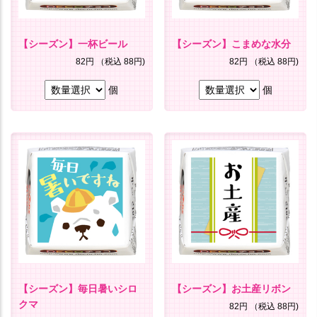
【シーズン】一杯ビール
【シーズン】こまめな水分
82円
（税込 88円)
82円
（税込 88円)
個
個
【シーズン】毎日暑いシロ
【シーズン】お土産リボン
クマ
82円
（税込 88円)