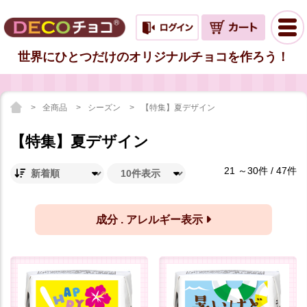
世界にひとつだけのオリジナルチョコを作ろう！
全商品
シーズン
【特集】夏デザイン
【特集】夏デザイン
21 ～30件 / 47件
成分 . アレルギー表示