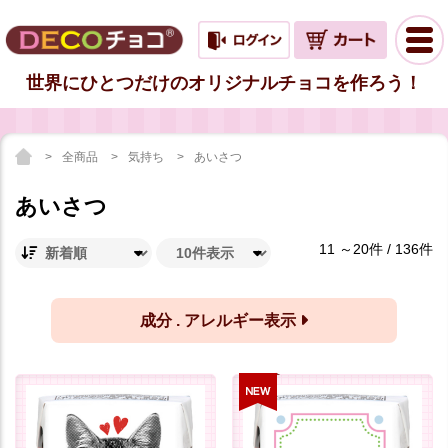
世界にひとつだけのオリジナルチョコを作ろう！
全商品
気持ち
あいさつ
あいさつ
11 ～20件 / 136件
成分 . アレルギー表示