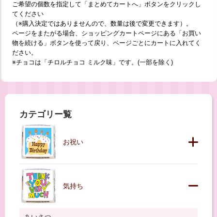
ご希望の個数を指定して「まとめてカートへ」ボタンをクリックし
てください
（※購入決定ではありませんので、数量は後で変更できます）。
ページをまたがる場合、ショッピングカートページにある「お買い
物を続ける」ボタンを使って戻り、ページごとにカートに入れてく
ださい。
※チョコは「チロルチョコ ミルク味」です。(一部を除く)
カテゴリー覧
お祝い
気持ち