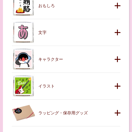
おもしろ
文字
キャラクター
イラスト
ラッピング・保存用グッズ